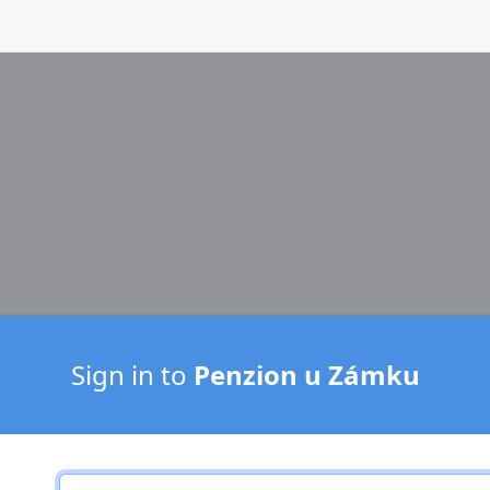
Sign in to
Penzion u Zámku