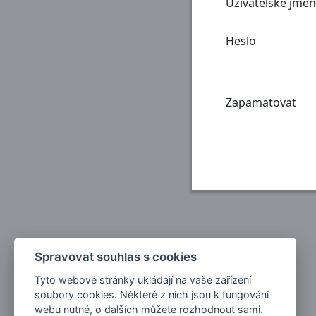
Uživatelské jmé
Heslo
Zapamatovat
Spravovat souhlas s cookies
Tyto webové stránky ukládají na vaše zařízení
soubory cookies. Některé z nich jsou k fungování
webu nutné, o dalších můžete rozhodnout sami.